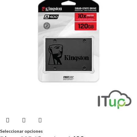
Seleccionar opciones