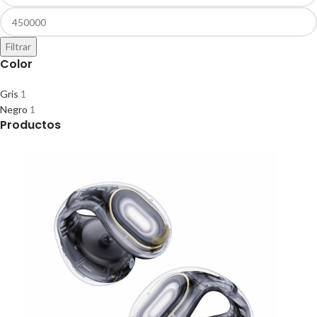
Filtrar
Color
Gris
1
Negro
1
Productos