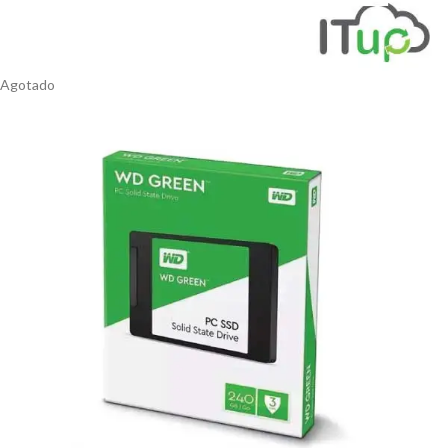
Agotado