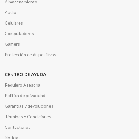
Almacenamiento
Audio
Celulares
Computadores
Gamers
Protección de dispositivos
CENTRO DE AYUDA
Requiero Asesoría
Política de privacidad
Garantías y devoluciones
Términos y Condiciones
Contáctenos
Noticias