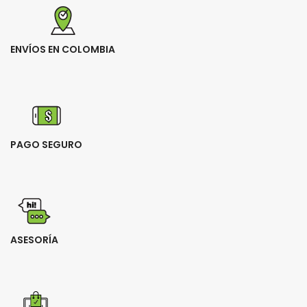
ENVÍOS EN COLOMBIA
PAGO SEGURO
ASESORÍA