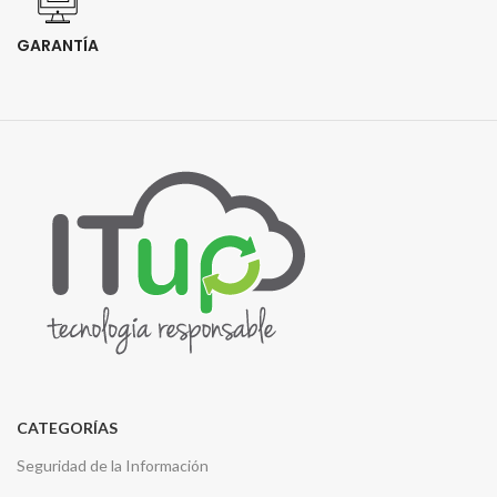
GARANTÍA
CATEGORÍAS
Seguridad de la Información