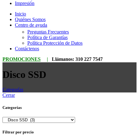
Impresión
Inicio
Quiénes Somos
Centro de ayuda
Preguntas Frecuentes
Política de Garantías
Política Protección de Datos
Contáctenos
PROMOCIONES
|
Llámanos:
310 227 7547
Disco SSD
Categorías
Cerrar
Categorías
Filtrar por precio