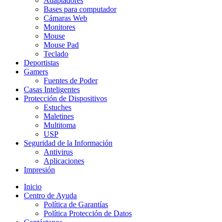
Adaptadores
Bases para computador
Cámaras Web
Monitores
Mouse
Mouse Pad
Teclado
Deportistas
Gamers
Fuentes de Poder
Casas Inteligentes
Protección de Dispositivos
Estuches
Maletines
Multitoma
USP
Seguridad de la Información
Antivirus
Aplicaciones
Impresión
Inicio
Centro de Ayuda
Política de Garantías
Política Protección de Datos