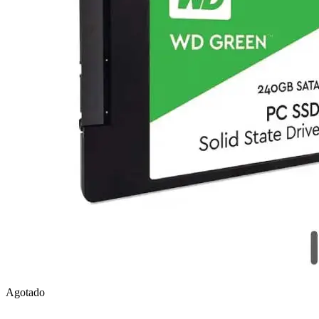
Agotado