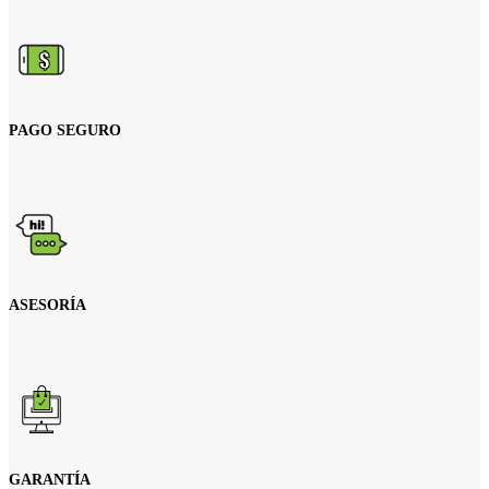
PAGO SEGURO
ASESORÍA
GARANTÍA