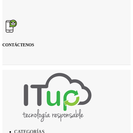
CONTÁCTENOS
CATEGORÍAS