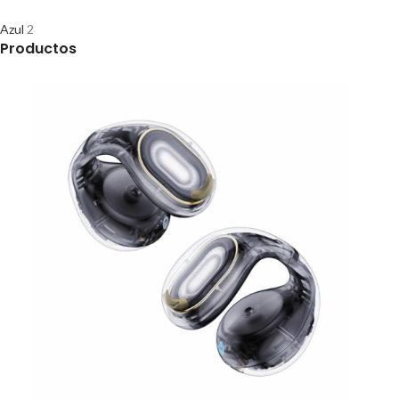
Azul
2
Productos