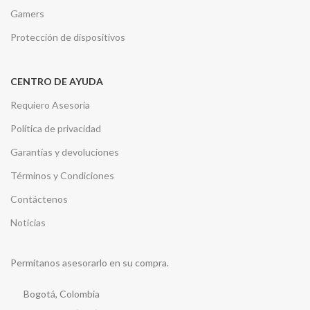
Gamers
Protección de dispositivos
CENTRO DE AYUDA
Requiero Asesoría
Política de privacidad
Garantías y devoluciones
Términos y Condiciones
Contáctenos
Noticias
Permítanos asesorarlo en su compra.
Bogotá, Colombia