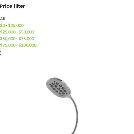
Price filter
All
$
0
-
$
25,000
$
25,000
-
$
50,000
$
50,000
-
$
75,000
$
75,000
-
$
100,000