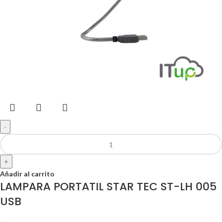
-
+
Añadir al carrito
LAMPARA PORTATIL STAR TEC ST-LH 005
USB