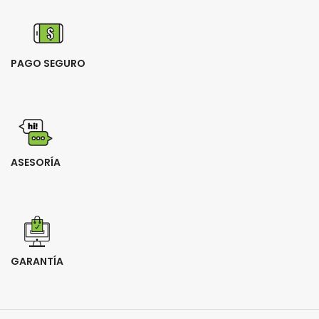
PAGO SEGURO
ASESORÍA
GARANTÍA