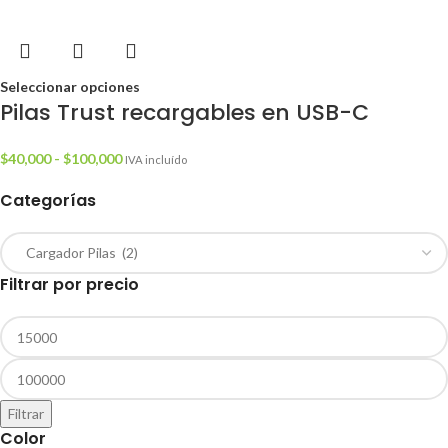
Seleccionar opciones
Pilas Trust recargables en USB-C
$
40,000
-
$
100,000
IVA incluído
Categorías
Filtrar por precio
Filtrar
Color