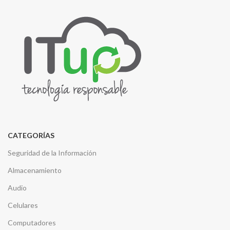
CATEGORÍAS
Seguridad de la Información
Almacenamiento
Audio
Celulares
Computadores