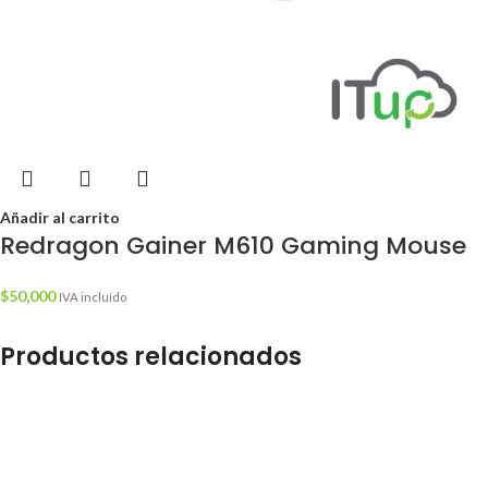
Añadir al carrito
Redragon Gainer M610 Gaming Mouse
$
50,000
IVA incluído
Productos relacionados