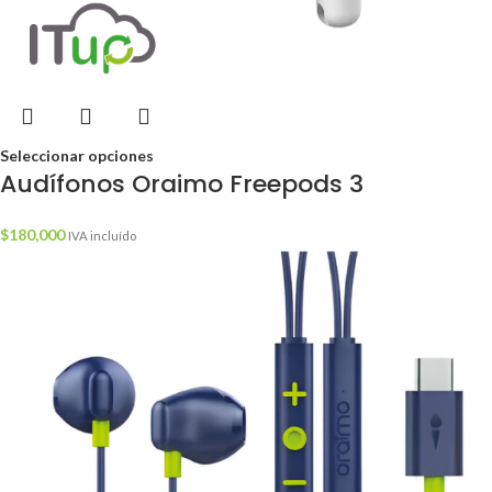
Seleccionar opciones
Audífonos Oraimo Freepods 3
$
180,000
IVA incluído