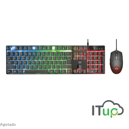
Agotado