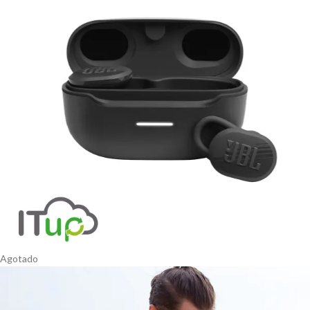
Agotado