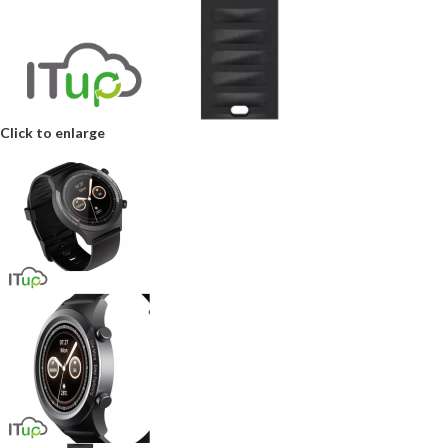
Click to enlarge