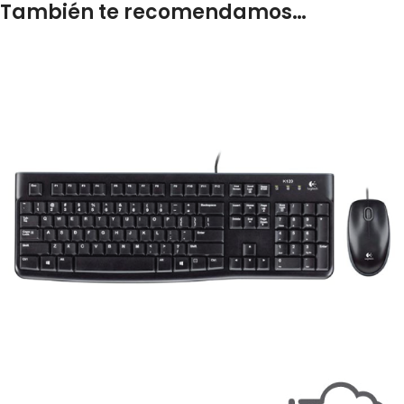
También te recomendamos…