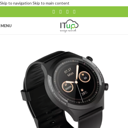
Skip to navigation
Skip to main content
MENU