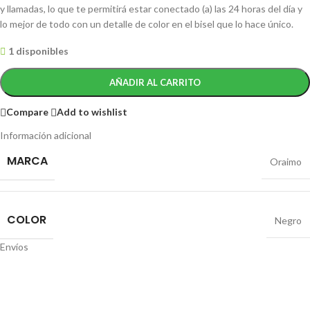
y llamadas, lo que te permitirá estar conectado (a) las 24 horas del día y
lo mejor de todo con un detalle de color en el bisel que lo hace único.
1 disponibles
AÑADIR AL CARRITO
Compare
Add to wishlist
Información adicional
MARCA
Oraimo
COLOR
Negro
Envíos