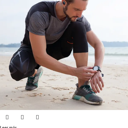
Leer más