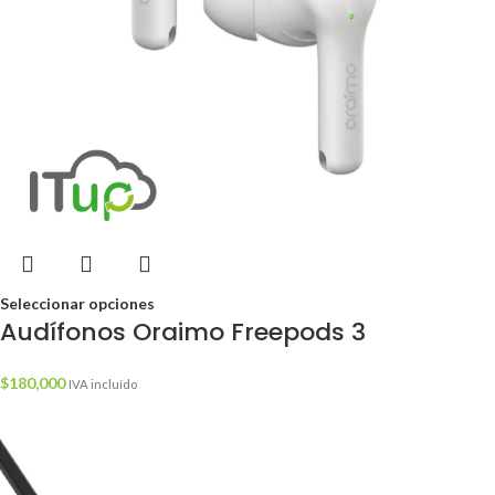
Seleccionar opciones
Audífonos Oraimo Freepods 3
$
180,000
IVA incluído