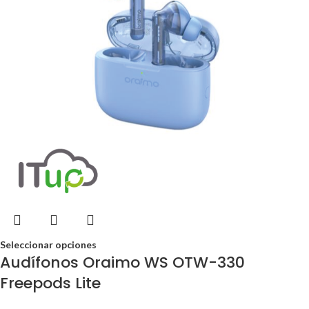
Seleccionar opciones
Audífonos Oraimo WS OTW-330
Freepods Lite