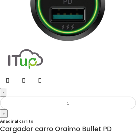
-
+
Añadir al carrito
Cargador carro Oraimo Bullet PD