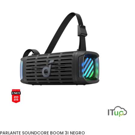
PARLANTE SOUNDCORE BOOM 3I NEGRO