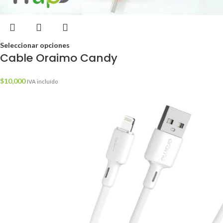
Seleccionar opciones
Cable Oraimo Candy
$
10,000
IVA incluído