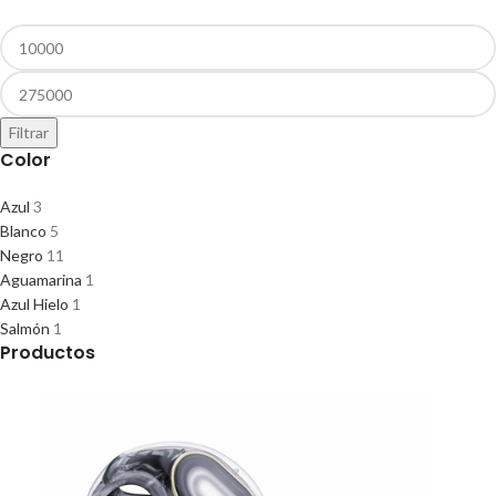
Filtrar
Color
Azul
3
Blanco
5
Negro
11
Aguamarina
1
Azul Hielo
1
Salmón
1
Productos