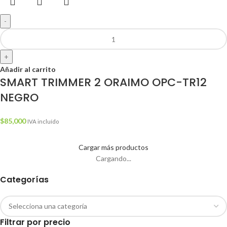
-
+
Añadir al carrito
SMART TRIMMER 2 ORAIMO OPC-TR12
NEGRO
$
85,000
IVA incluído
Cargar más productos
Cargando...
Categorías
Filtrar por precio