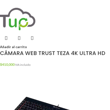
Añadir al carrito
CÁMARA WEB TRUST TEZA 4K ULTRA HD
$
410,000
IVA incluído