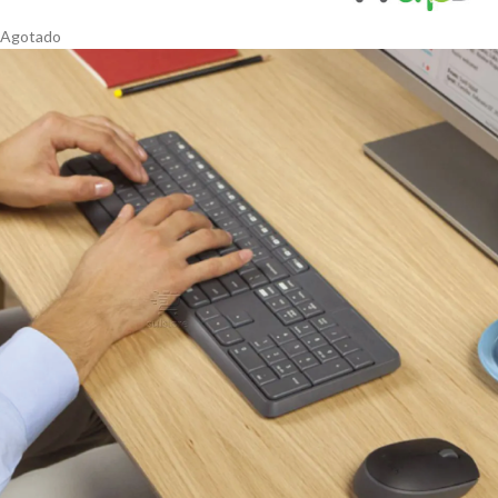
Agotado