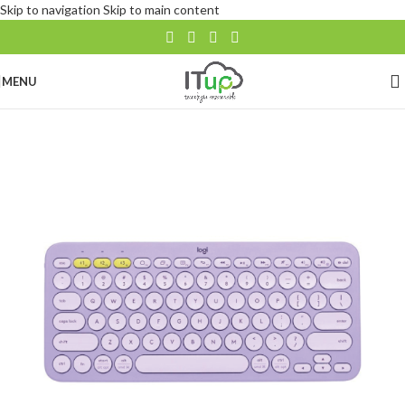
Skip to navigation
Skip to main content
MENU