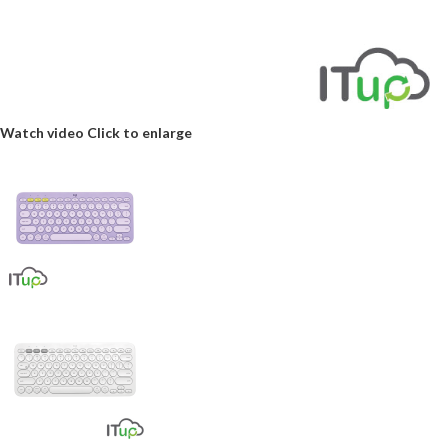
Watch video
Click to enlarge