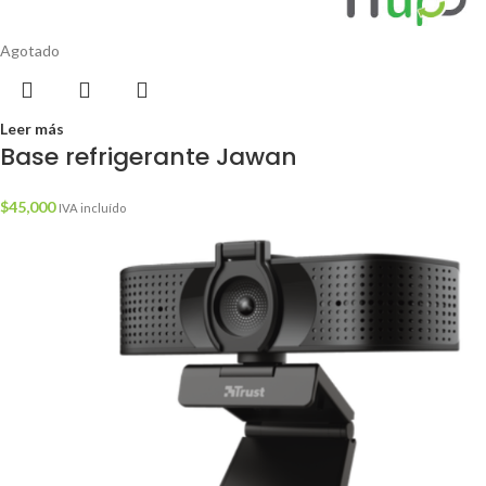
Agotado
Leer más
Base refrigerante Jawan
$
45,000
IVA incluído