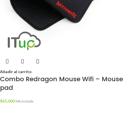
Añadir al carrito
Combo Redragon Mouse Wifi – Mouse
pad
$
65,000
IVA incluído