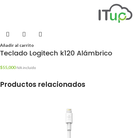
Añadir al carrito
Teclado Logitech k120 Alámbrico
$
55,000
IVA incluído
Productos relacionados