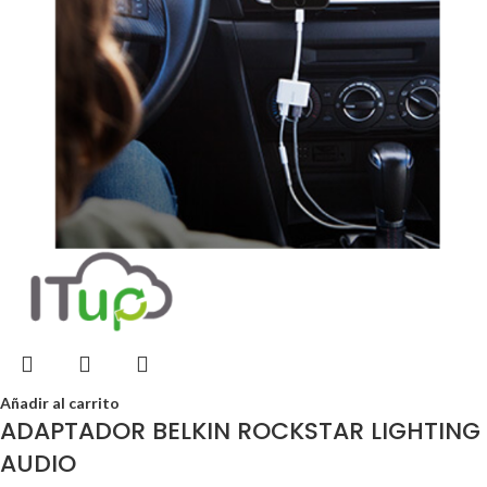
Añadir al carrito
ADAPTADOR BELKIN ROCKSTAR LIGHTING
AUDIO