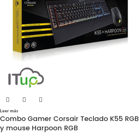
Leer más
Combo Gamer Corsair Teclado K55 RGB
y mouse Harpoon RGB