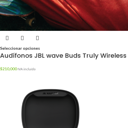
Seleccionar opciones
Audífonos JBL wave Buds Truly Wireless
$
210,000
IVA incluído