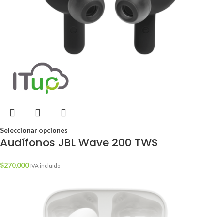
Seleccionar opciones
Audífonos JBL Wave 200 TWS
$
270,000
IVA incluído