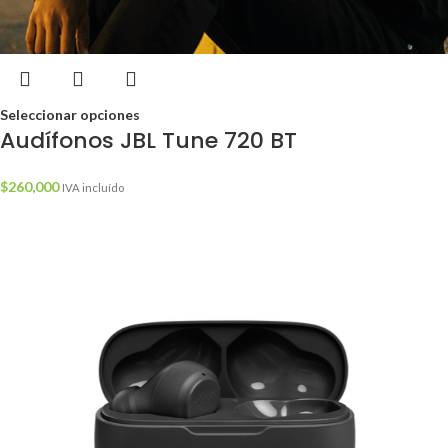
Seleccionar opciones
Audífonos JBL Tune 720 BT
$
260,000
IVA incluído