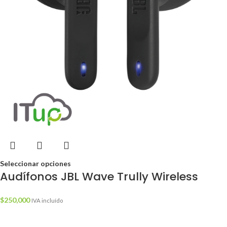
Seleccionar opciones
Audífonos JBL Wave Trully Wireless
$
250,000
IVA incluído