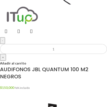
-
+
Añadir al carrito
AUDIFONOS JBL QUANTUM 100 M2
NEGROS
$
150,000
IVA incluído