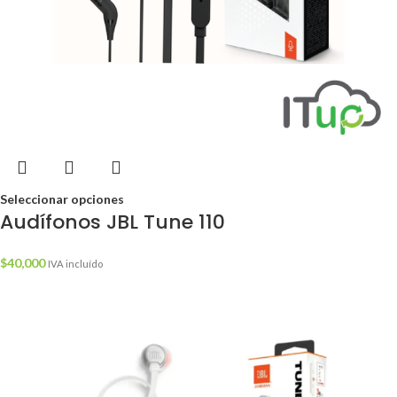
Seleccionar opciones
Audífonos JBL Tune 110
$
40,000
IVA incluído