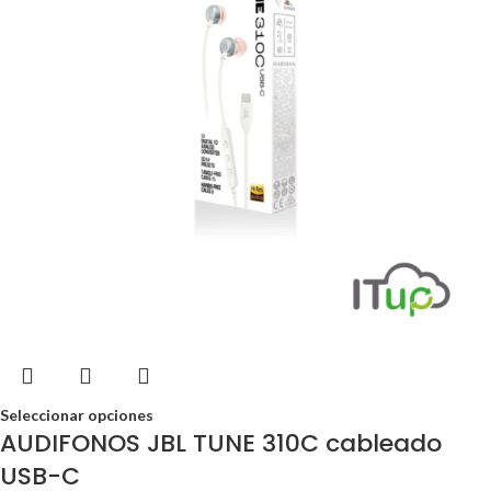
Seleccionar opciones
AUDIFONOS JBL TUNE 310C cableado
USB-C