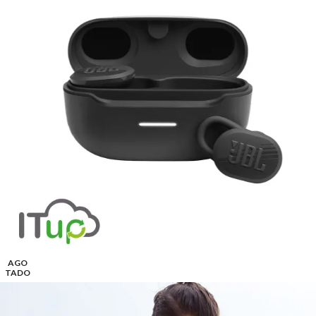
AGO
TADO