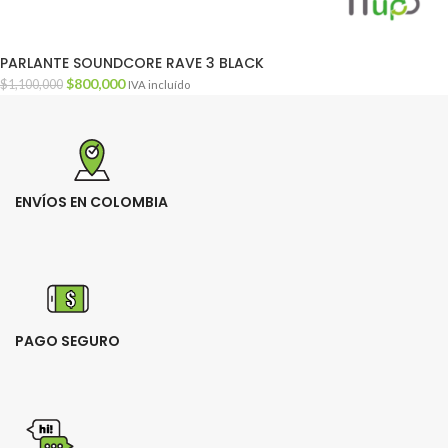
PARLANTE SOUNDCORE RAVE 3 BLACK
$
800,000
$
1,100,000
IVA incluído
ENVÍOS EN COLOMBIA
PAGO SEGURO