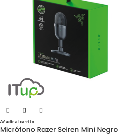
Añadir al carrito
Micrófono Razer Seiren Mini Negro