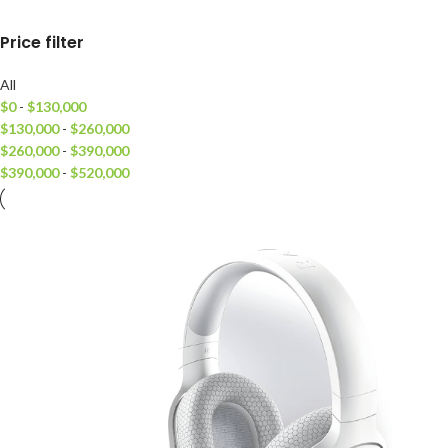
Price filter
All
$
0
-
$
130,000
$
130,000
-
$
260,000
$
260,000
-
$
390,000
$
390,000
-
$
520,000