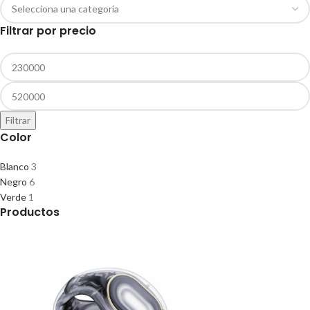
Filtrar por precio
Filtrar
Color
Blanco
3
Negro
6
Verde
1
Productos