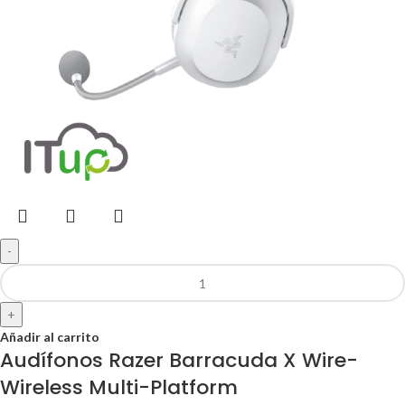
-
+
Añadir al carrito
Audífonos Razer Barracuda X Wire-
Wireless Multi-Platform