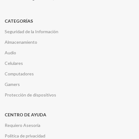
CATEGORÍAS
Seguridad de la Información
Almacenamiento
Audio
Celulares
Computadores
Gamers
Protección de dispositivos
CENTRO DE AYUDA
Requiero Asesoría
Política de privacidad