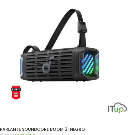
PARLANTE SOUNDCORE BOOM 3I NEGRO