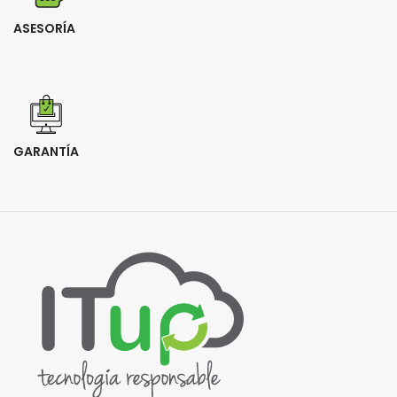
ASESORÍA
GARANTÍA