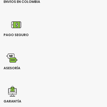
ENVÍOS EN COLOMBIA
PAGO SEGURO
ASESORÍA
GARANTÍA