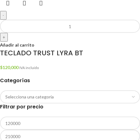
-
+
Añadir al carrito
TECLADO TRUST LYRA BT
$
120,000
IVA incluído
Categorías
Filtrar por precio