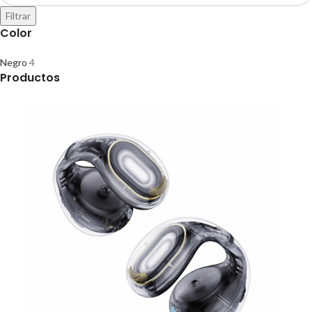
Filtrar
Color
Negro
4
Productos