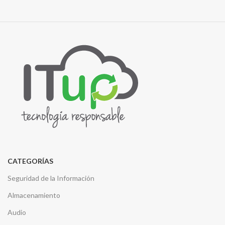
CATEGORÍAS
Seguridad de la Información
Almacenamiento
Audio