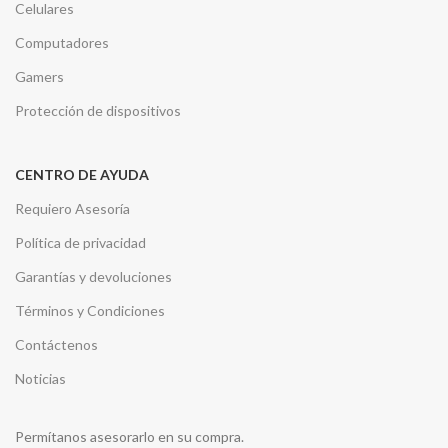
Celulares
Computadores
Gamers
Protección de dispositivos
CENTRO DE AYUDA
Requiero Asesoría
Política de privacidad
Garantías y devoluciones
Términos y Condiciones
Contáctenos
Noticias
Permítanos asesorarlo en su compra.