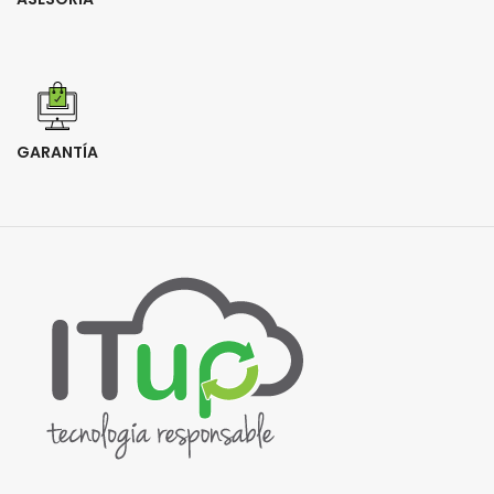
GARANTÍA