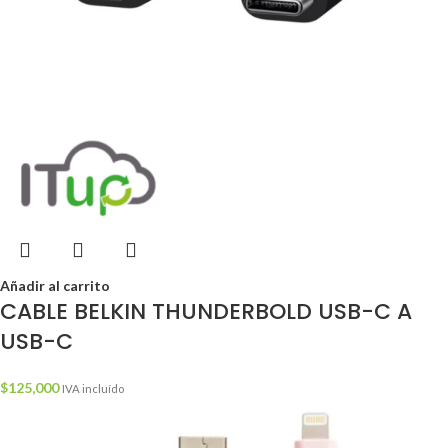
Añadir al carrito
CABLE BELKIN THUNDERBOLD USB-C A
USB-C
$
125,000
IVA incluído