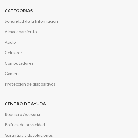
CATEGORÍAS
Seguridad de la Información
Almacenamiento
Audio
Celulares
Computadores
Gamers
Protección de dispositivos
CENTRO DE AYUDA
Requiero Asesoría
Política de privacidad
Garantías y devoluciones