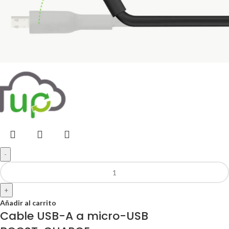
-
+
Añadir al carrito
Cable USB-A a micro-USB