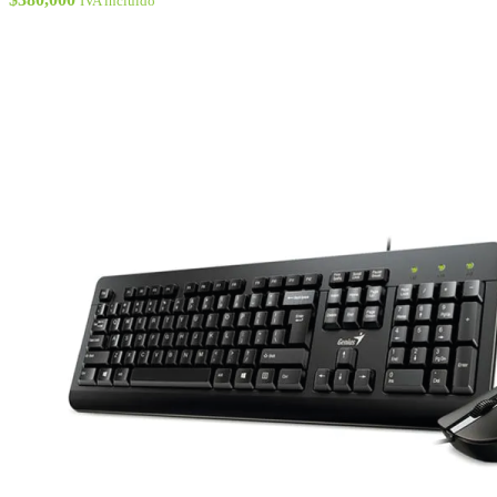
IVA incluído