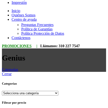
Impresión
Inicio
Quiénes Somos
Centro de ayuda
Preguntas Frecuentes
Política de Garantías
Política Protección de Datos
Contáctenos
PROMOCIONES
|
Llámanos:
310 227 7547
Genius
Categorías
Cerrar
Categorías
Filtrar por precio