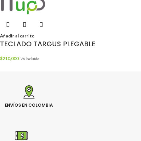
Añadir al carrito
TECLADO TARGUS PLEGABLE
$
210,000
IVA incluído
ENVÍOS EN COLOMBIA