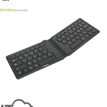
$
50,000
IVA incluído