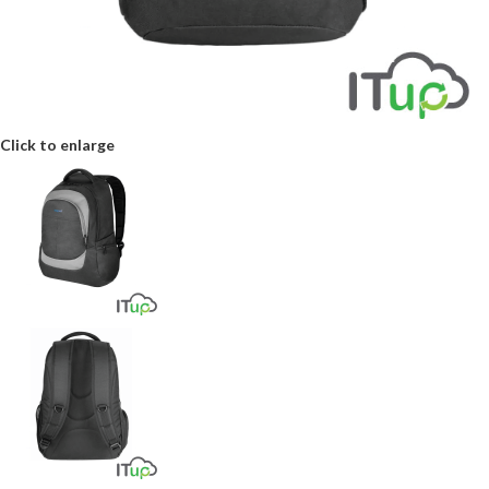
Click to enlarge