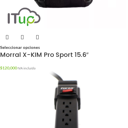
Seleccionar opciones
Morral X-KIM Pro Sport 15.6″
$
120,000
IVA incluído