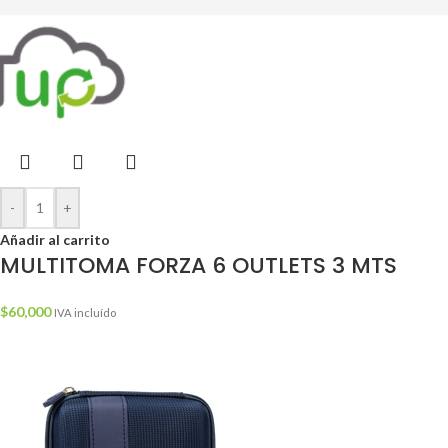
-
+
Añadir al carrito
MULTITOMA FORZA 6 OUTLETS 3 MTS
$
60,000
IVA incluído