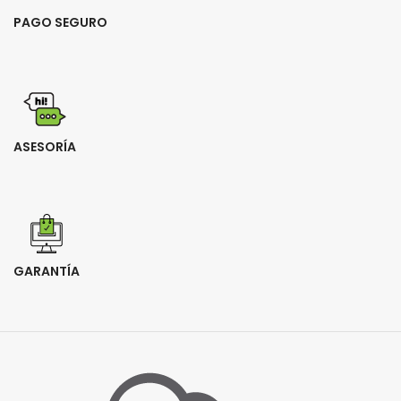
PAGO SEGURO
ASESORÍA
GARANTÍA