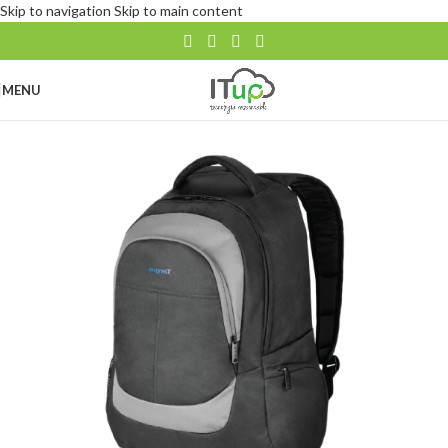
Skip to navigation
Skip to main content
MENU