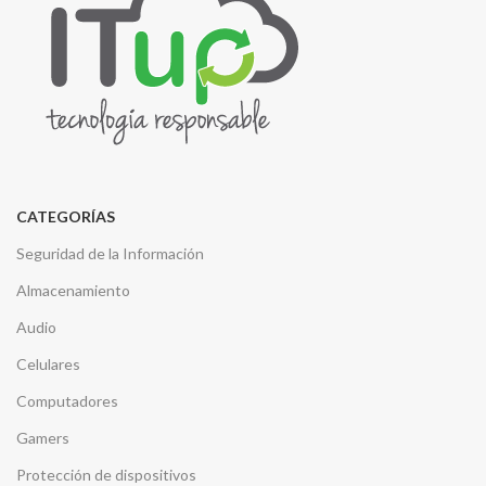
CATEGORÍAS
Seguridad de la Información
Almacenamiento
Audio
Celulares
Computadores
Gamers
Protección de dispositivos