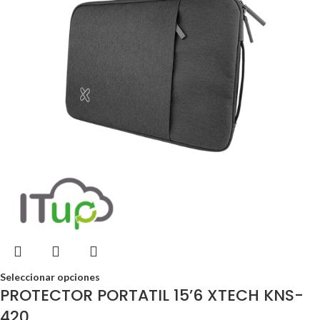
Seleccionar opciones
PROTECTOR PORTATIL 15’6 XTECH KNS-
420