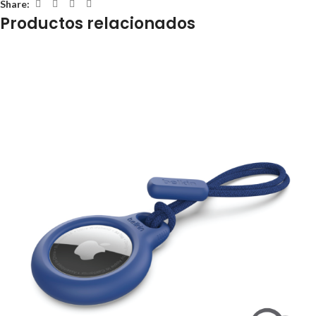
Share:
Productos relacionados