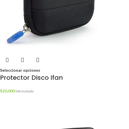
Seleccionar opciones
Protector Disco Ifan
$
20,000
IVA incluído