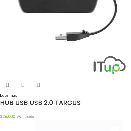
Leer más
HUB USB USB 2.0 TARGUS
$
26,000
IVA incluído