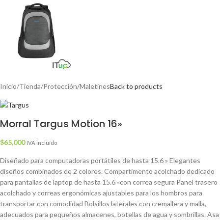
Inicio
/
Tienda
/
Protección
/
Maletines
Back to products
Morral Targus Motion 16»
$
65,000
IVA incluído
Diseñado para computadoras portátiles de hasta 15.6 » Elegantes
diseños combinados de 2 colores. Compartimento acolchado dedicado
para pantallas de laptop de hasta 15.6 «con correa segura Panel trasero
acolchado y correas ergonómicas ajustables para los hombros para
transportar con comodidad Bolsillos laterales con cremallera y malla,
adecuados para pequeños almacenes, botellas de agua y sombrillas. Asa