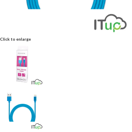
Click to enlarge