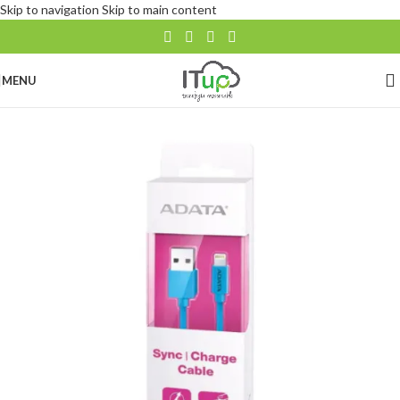
Skip to navigation
Skip to main content
MENU