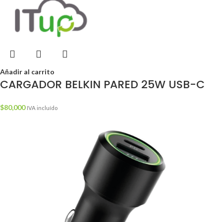
Añadir al carrito
CARGADOR BELKIN PARED 25W USB-C
$
80,000
IVA incluído