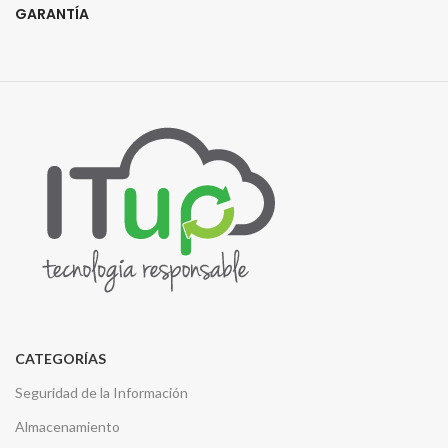
GARANTÍA
CATEGORÍAS
Seguridad de la Información
Almacenamiento