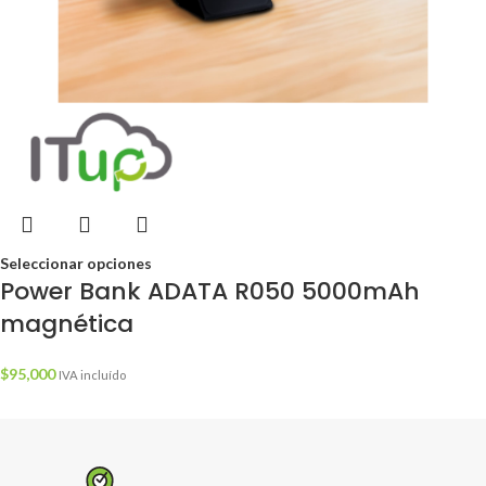
Seleccionar opciones
Power Bank ADATA R050 5000mAh
magnética
$
95,000
IVA incluído