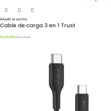
Añadir al carrito
Cable de carga 3 en 1 Trust
$
120,000
IVA incluído