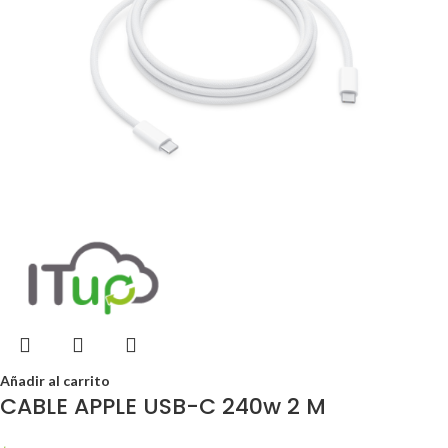
Añadir al carrito
CABLE APPLE USB-C 240w 2 M