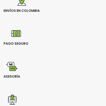
ENVÍOS EN COLOMBIA
PAGO SEGURO
ASESORÍA