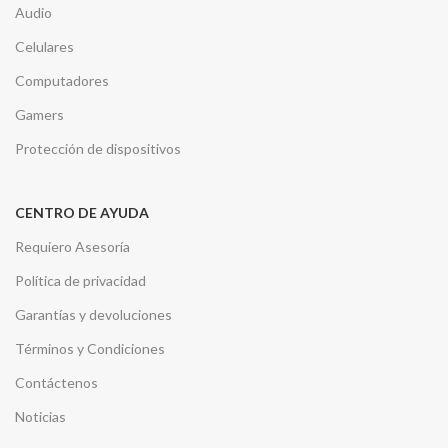
Audio
Celulares
Computadores
Gamers
Protección de dispositivos
CENTRO DE AYUDA
Requiero Asesoría
Política de privacidad
Garantías y devoluciones
Términos y Condiciones
Contáctenos
Noticias