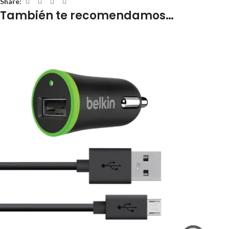
Share:
También te recomendamos…