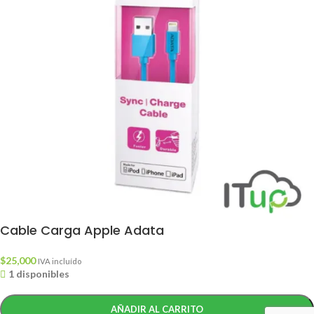
Cable Carga Apple Adata
$
25,000
IVA incluído
1 disponibles
AÑADIR AL CARRITO