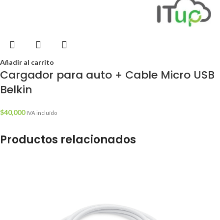
Añadir al carrito
Cargador para auto + Cable Micro USB
Belkin
$
40,000
IVA incluído
Productos relacionados