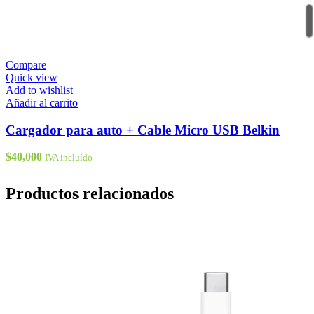
Compare
Quick view
Add to wishlist
Añadir al carrito
Cargador para auto + Cable Micro USB Belkin
$
40,000
IVA incluído
Productos relacionados