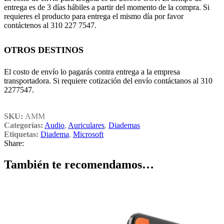
entrega es de 3 días hábiles a partir del momento de la compra. Si
requieres el producto para entrega el mismo día por favor
contáctenos al 310 227 7547.
OTROS DESTINOS
El costo de envío lo pagarás contra entrega a la empresa
transportadora. Si requiere cotización del envío contáctanos al 310
2277547.
SKU:
AMM
Categorías:
Audio
,
Auriculares
,
Diademas
Etiquetas:
Diadema
,
Microsoft
Share:
También te recomendamos…