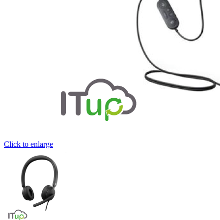
Click to enlarge