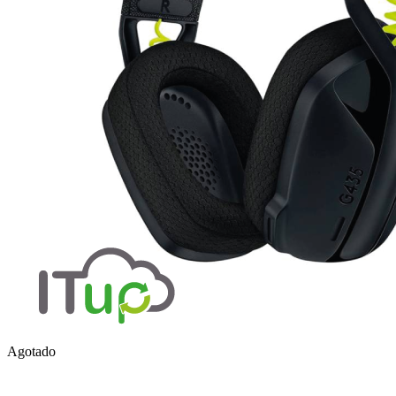
Agotado