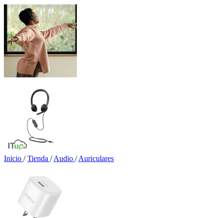
Inicio
/
Tienda
/
Audio
/
Auriculares