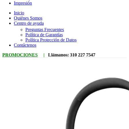
Impresión
Inicio
Quiénes Somos
Centro de ayuda
Preguntas Frecuentes
Política de Garantías
Política Protección de Datos
Contáctenos
PROMOCIONES
|
Llámanos:
310 227 7547