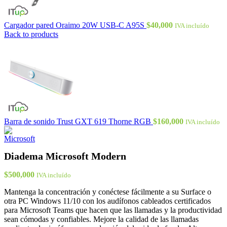
Cargador pared Oraimo 20W USB-C A95S
$
40,000
IVA incluído
Back to products
Barra de sonido Trust GXT 619 Thorne RGB
$
160,000
IVA incluído
Diadema Microsoft Modern
$
500,000
IVA incluído
Mantenga la concentración y conéctese fácilmente a su Surface o
otra PC Windows 11/10 con los audífonos cableados certificados
para Microsoft Teams que hacen que las llamadas y la productividad
sean cómodas y confiables. Mejore la calidad de las llamadas