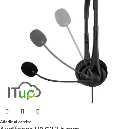
Añadir al carrito