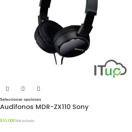
Seleccionar opciones
Audífonos MDR-ZX110 Sony
$
55,000
IVA incluído