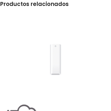
Productos relacionados