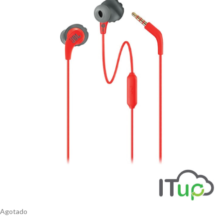
Agotado