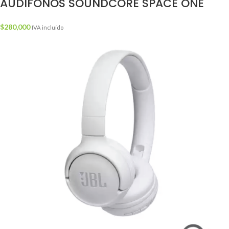
AUDIFONOS SOUNDCORE SPACE ONE
$
280,000
IVA incluído