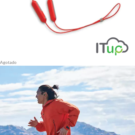
Agotado