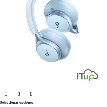
Seleccionar opciones