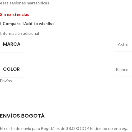
esas sesiones maratónicas.
Sin existencias
Compare
Add to wishlist
Información adicional
MARCA
Astro
COLOR
Blanco
Envíos
ENVÍOS BOGOTÁ
El costo de envío para Bogotá es de $8.000 COP. El tiempo de entrega