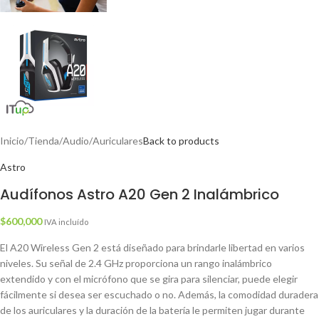
Inicio
/
Tienda
/
Audio
/
Auriculares
Back to products
Astro
Audífonos Astro A20 Gen 2 Inalámbrico
$
600,000
IVA incluído
El A20 Wireless Gen 2 está diseñado para brindarle libertad en varios
niveles. Su señal de 2.4 GHz proporciona un rango inalámbrico
extendido y con el micrófono que se gira para silenciar, puede elegir
fácilmente si desea ser escuchado o no. Además, la comodidad duradera
de los auriculares y la duración de la batería le permiten jugar durante