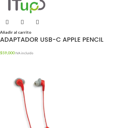
Añadir al carrito
ADAPTADOR USB-C APPLE PENCIL
$
59,000
IVA incluído