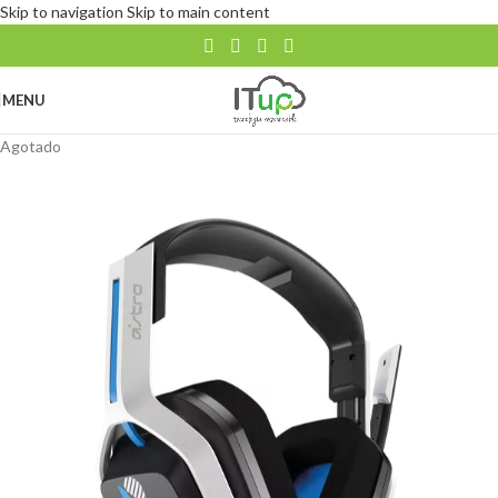
Skip to navigation
Skip to main content
MENU
Agotado