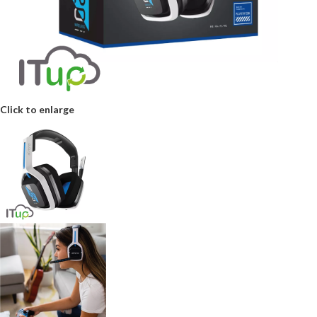
Click to enlarge