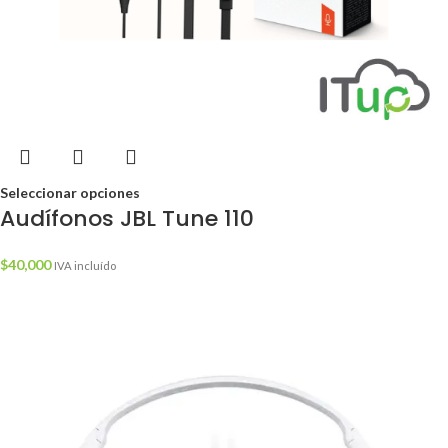
Seleccionar opciones
Audífonos JBL Tune 110
$
40,000
IVA incluído