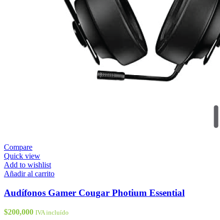
Compare
Quick view
Add to wishlist
Añadir al carrito
Audífonos Gamer Cougar Photium Essential
$
200,000
IVA incluído