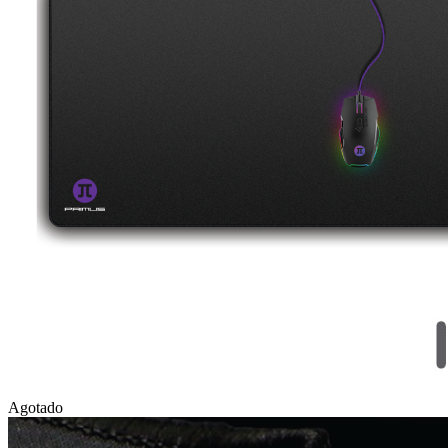
Agotado