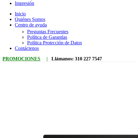
Impresión
Inicio
Quiénes Somos
Centro de ayuda
Preguntas Frecuentes
Política de Garantías
Política Protección de Datos
Contáctenos
PROMOCIONES
|
Llámanos:
310 227 7547