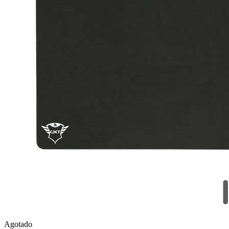
Agotado