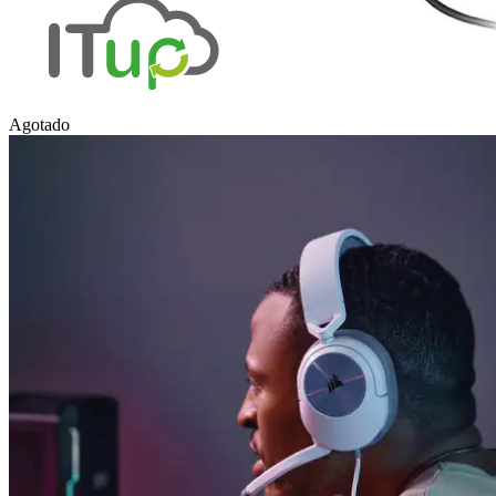
Agotado