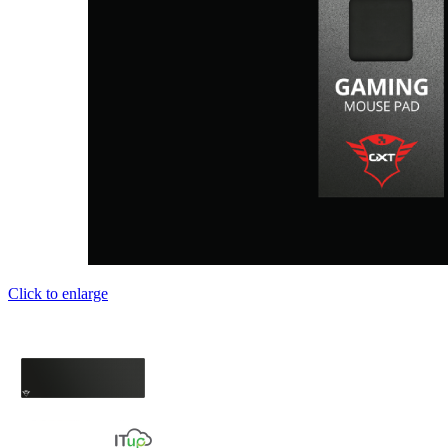
Click to enlarge