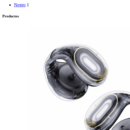
Negro
1
Productos