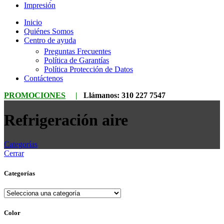
Impresión
Inicio
Quiénes Somos
Centro de ayuda
Preguntas Frecuentes
Política de Garantías
Política Protección de Datos
Contáctenos
PROMOCIONES
|
Llámanos:
310 227 7547
Refrigeración aire
Categorías
Cerrar
Categorías
Color