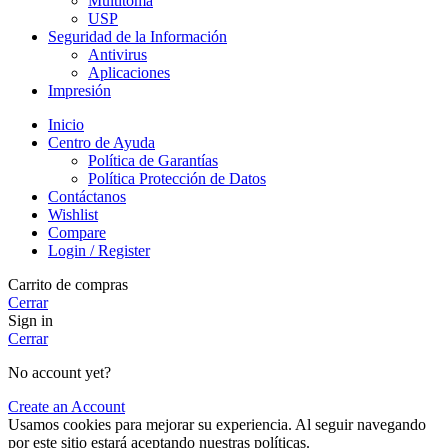
Multitoma
USP
Seguridad de la Información
Antivirus
Aplicaciones
Impresión
Inicio
Centro de Ayuda
Política de Garantías
Política Protección de Datos
Contáctanos
Wishlist
Compare
Login / Register
Carrito de compras
Cerrar
Sign in
Cerrar
No account yet?
Create an Account
Usamos cookies para mejorar su experiencia. Al seguir navegando
por este sitio estará aceptando nuestras políticas.