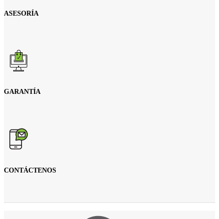
ASESORÍA
GARANTÍA
CONTÁCTENOS