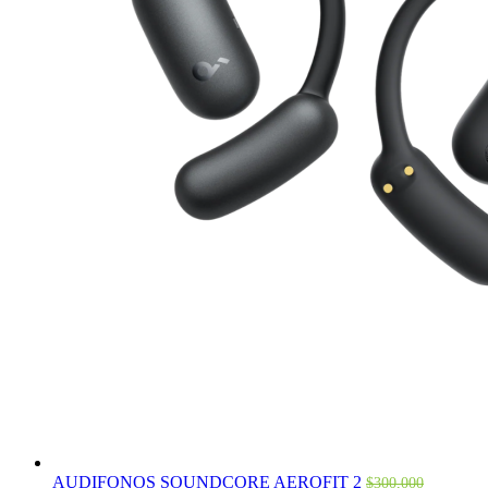
AUDIFONOS SOUNDCORE AEROFIT 2
$
300,000