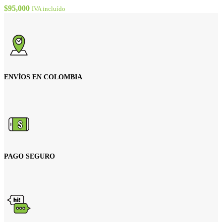
cantidad
$
95,000
IVA incluído
ENVÍOS EN COLOMBIA
PAGO SEGURO