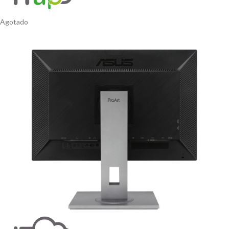
Agotado