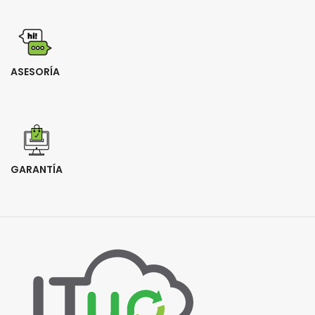
ASESORÍA
GARANTÍA