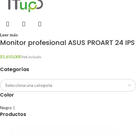
Leer más
Monitor profesional ASUS PROART 24 IPS
$
1,650,000
IVA incluído
Categorías
Color
Negro
1
Productos