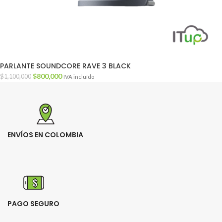
PARLANTE SOUNDCORE RAVE 3 BLACK
$
800,000
$
1,100,000
IVA incluído
ENVÍOS EN COLOMBIA
PAGO SEGURO