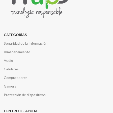
CATEGORÍAS
Seguridad de la Información
Almacenamiento
Audio
Celulares
Computadores
Gamers
Protección de dispositivos
CENTRO DE AYUDA