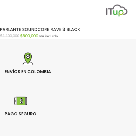
PARLANTE SOUNDCORE RAVE 3 BLACK
$
800,000
$
1,100,000
IVA incluído
ENVÍOS EN COLOMBIA
PAGO SEGURO