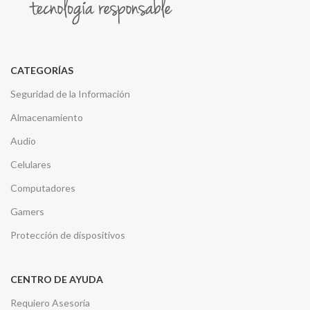
CATEGORÍAS
Seguridad de la Información
Almacenamiento
Audio
Celulares
Computadores
Gamers
Protección de dispositivos
CENTRO DE AYUDA
Requiero Asesoría