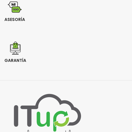
ASESORÍA
GARANTÍA