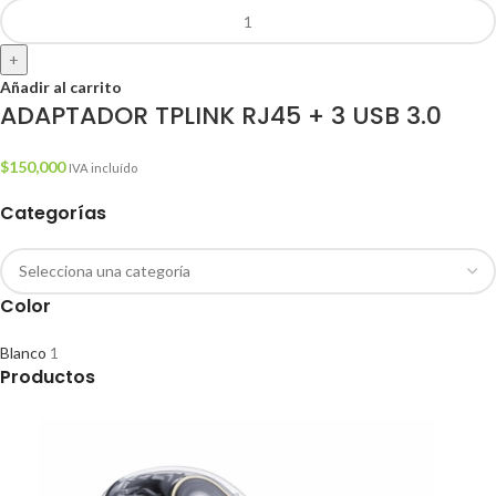
+
Añadir al carrito
ADAPTADOR TPLINK RJ45 + 3 USB 3.0
$
150,000
IVA incluído
Categorías
Color
Blanco
1
Productos